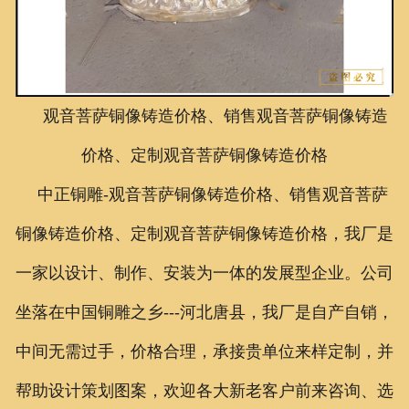
联系我们
观音菩萨铜像铸造价格、销售观音菩萨铜像铸造
价格、定制观音菩萨铜像铸造价格
中正铜雕-
观音菩萨铜像铸造价格、销售观音菩萨
铜像铸造价格、定制观音菩萨铜像铸造价格，
我厂是
一家以设计、制作、安装为一体的发展型企业。公司
坐落在中国铜雕之乡---河北唐县，我厂是自产自销，
中间无需过手，价格合理，承接贵单位来样定制，并
帮助设计策划图案，欢迎各大新老客户前来咨询、选