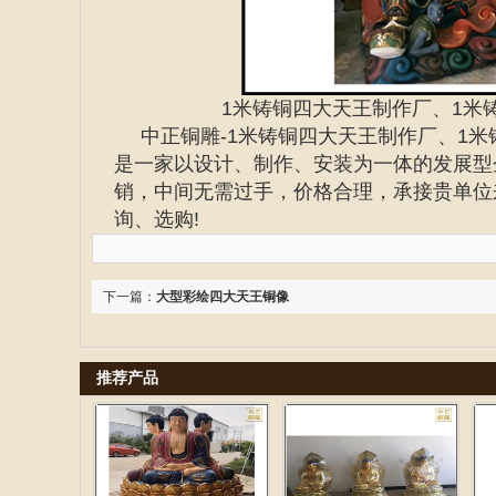
1米铸铜四大天王制作厂、1米
中正铜雕-
1米铸铜四大天王制作厂、1
是一家以设计、制作、安装为一体的发展型企
销，中间无需过手，价格合理，承接贵单位
询、选购!
下一篇：
大型彩绘四大天王铜像
推荐产品