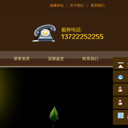
收藏本站
|
关于我们
|
联系我们
荣誉资质
泥塑鉴赏
联系我们