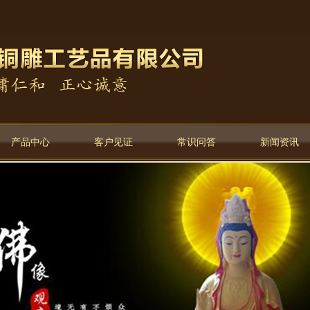
产品中心
客户见证
常识问答
新闻资讯