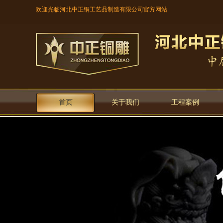
欢迎光临河北中正铜工艺品制造有限公司官方网站
首页
关于我们
工程案例