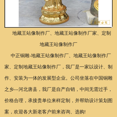
联系我们
地藏王站像制作厂、地藏王站像制作厂家、定制
地藏王站像制作厂
中正铜雕-
地藏王站像制作厂、地藏王站像制作厂
家、定制地藏王站像制作厂，
我厂是一家以设计、制
作、安装为一体的发展型企业。公司坐落在中国铜雕
之乡---河北唐县，我厂是自产自销，中间无需过手，
价格合理，承接贵单位来样定制，并帮助设计策划图
案，欢迎各大新老客户前来咨询、选购!