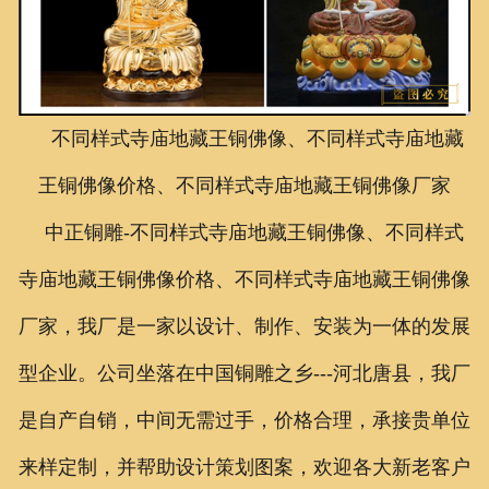
联系我们
不同样式寺庙地藏王铜佛像、不同样式寺庙地藏
王铜佛像价格、不同样式寺庙地藏王铜佛像厂家
中正铜雕-
不同样式寺庙地藏王铜佛像、不同样式
寺庙地藏王铜佛像价格、不同样式寺庙地藏王铜佛像
厂家，
我厂是一家以设计、制作、安装为一体的发展
型企业。公司坐落在中国铜雕之乡---河北唐县，我厂
是自产自销，中间无需过手，价格合理，承接贵单位
来样定制，并帮助设计策划图案，欢迎各大新老客户