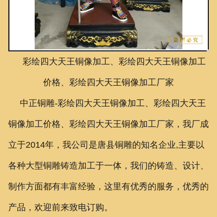
联系我们
彩绘四大天王铜像加工、彩绘四大天王铜像加工
价格、彩绘四大天王铜像加工厂家
中正铜雕-
彩绘四大天王铜像加工、彩绘四大天王
铜像加工价格、彩绘四大天王铜像加工厂家，
我厂成
立于2014年，我公司是唐县铜雕的知名企业,主要以
各种大型铜雕铸造加工于一体，我们的铸造、设计、
制作方面都有丰富经验，这里有优秀的服务，优秀的
产品，欢迎前来致电订购。