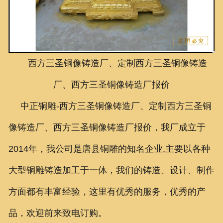
联系我们
西方三圣铜像铸造厂、定制西方三圣铜像铸造
厂、西方三圣铜像铸造厂报价
中正铜雕-
西方三圣铜像铸造厂、定制西方三圣铜
像铸造厂、西方三圣铜像铸造厂报价，
我厂成立于
2014年，我公司是唐县铜雕的知名企业,主要以各种
大型铜雕铸造加工于一体，我们的铸造、设计、制作
方面都有丰富经验，这里有优秀的服务，优秀的产
品，欢迎前来致电订购。