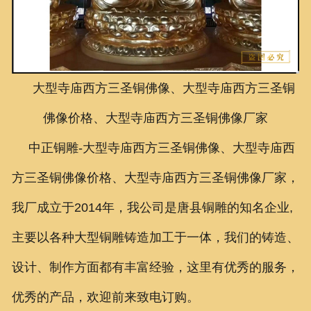
联系我们
大型寺庙西方三圣铜佛像、大型寺庙西方三圣铜
佛像价格、大型寺庙西方三圣铜佛像厂家
中正铜雕-
大型寺庙西方三圣铜佛像、大型寺庙西
方三圣铜佛像价格、大型寺庙西方三圣铜佛像厂家，
我厂成立于2014年，我公司是唐县铜雕的知名企业,
主要以各种大型铜雕铸造加工于一体，我们的铸造、
设计、制作方面都有丰富经验，这里有优秀的服务，
优秀的产品，欢迎前来致电订购。