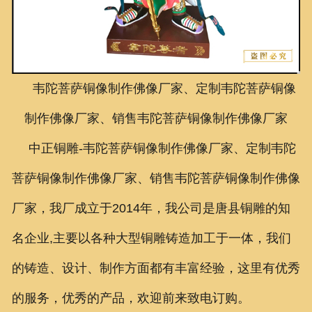
联系我们
韦陀菩萨铜像制作佛像厂家、定制韦陀菩萨铜像
制作佛像厂家、销售韦陀菩萨铜像制作佛像厂家
中正铜雕-
韦陀菩萨铜像制作佛像厂家、定制韦陀
菩萨铜像制作佛像厂家、销售韦陀菩萨铜像制作佛像
厂家，
我厂成立于2014年，我公司是唐县铜雕的知
名企业,主要以各种大型铜雕铸造加工于一体，我们
的铸造、设计、制作方面都有丰富经验，这里有优秀
的服务，优秀的产品，欢迎前来致电订购。