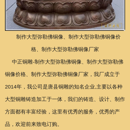
联系我们
制作大型弥勒佛铜像、制作大型弥勒佛铜像价
格、制作大型弥勒佛铜像厂家
中正铜雕-
制作大型弥勒佛铜像、制作大型弥勒佛
铜像价格、制作大型弥勒佛铜像厂家，
我厂成立于
2014年，我公司是唐县铜雕的知名企业,主要以各种
大型铜雕铸造加工于一体，我们的铸造、设计、制作
方面都有丰富经验，这里有优秀的服务，优秀的产
品，欢迎前来致电订购。