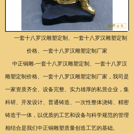
联系我们
一套十八罗汉雕塑定制、一套十八罗汉雕塑定制
价格、一套十八罗汉雕塑定制厂家
中正铜雕-
一套十八罗汉雕塑定制、一套十八罗汉
雕塑定制价格、一套十八罗汉雕塑定制厂家
，我司是
一家资质齐全、设备完整、实力雄厚的私营企业，集
科研、开发设计、普通铸造、一次性整体浇铸、精密
铸造于一体，以优质的工艺和设备与科学规范的管理
相结合是我们中正铜雕塑质量创造工艺的基础。