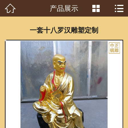



产品展示
首页

关于我们
一套十八罗汉雕塑定制
工程案例
产品中心
客户见证
常识问答
新闻资讯
荣誉资质
泥塑鉴赏