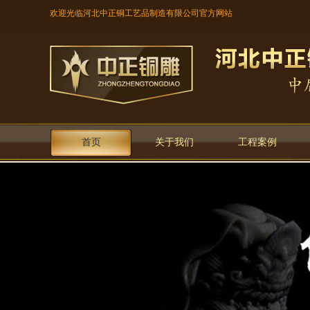
欢迎光临河北中正铜工艺品制造有限公司官方网站
首页
关于我们
工程案例