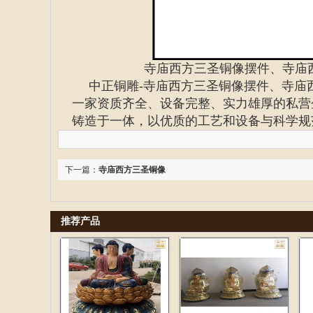
寺庙西方三圣铜像摆件、寺庙
中正铜雕-
寺庙西方三圣铜像摆件、寺庙
一家资质齐全、设备完整、实力雄厚的私营
铸造于一体，以优质的工艺和设备与科学规
下一篇：
寺庙西方三圣铜像
推荐产品