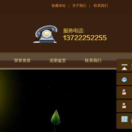
收藏本站
|
关于我们
|
联系我们
荣誉资质
泥塑鉴赏
联系我们