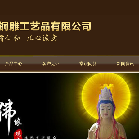
产品中心
客户见证
常识问答
新闻资讯