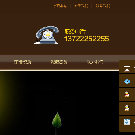
收藏本站
|
关于我们
|
联系我们
荣誉资质
泥塑鉴赏
联系我们