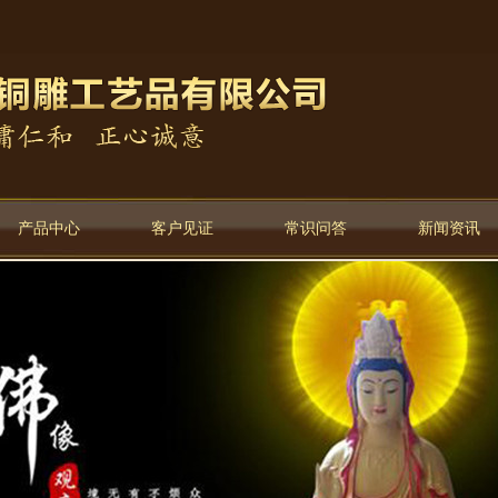
产品中心
客户见证
常识问答
新闻资讯