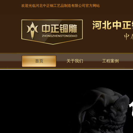
欢迎光临河北中正铜工艺品制造有限公司官方网站
首页
关于我们
工程案例