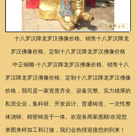
联系我们
十八罗汉降龙罗汉佛像价格、销售十八罗汉降龙
罗汉佛像价格、定制十八罗汉降龙罗汉佛像价格
中正铜雕-
十八罗汉降龙罗汉佛像价格、销售十八
罗汉降龙罗汉佛像价格、定制十八罗汉降龙罗汉佛像
价格
，我司是一家资质齐全、设备完整、实力雄厚的
私营企业，集科研、开发设计、普通铸造、一次性整
体浇铸、精密铸造于一体。欢迎各商家惠顾!欢迎您
来图来样加工和订做，我们会热情迎接您的到来！