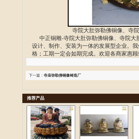
寺院大肚弥勒佛铜像、寺
中正铜雕-
寺院大肚弥勒佛铜像、寺院大
设计、制作、安装为一体的发展型企业。我
格；工期一定会如期完成。欢迎各商家惠顾
下一篇：
寺庙弥勒佛铜像铸造厂
推荐产品