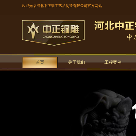
欢迎光临河北中正铜工艺品制造有限公司官方网站
首页
关于我们
工程案例