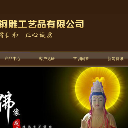
产品中心
客户见证
常识问答
新闻资讯