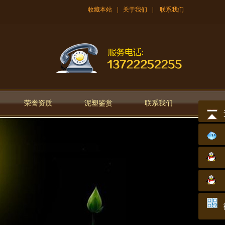
收藏本站
|
关于我们
|
联系我们
荣誉资质
泥塑鉴赏
联系我们