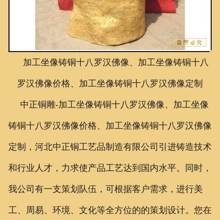
联系我们
加工坐像铸铜十八罗汉佛像、加工坐像铸铜十八
罗汉佛像价格、加工坐像铸铜十八罗汉佛像定制
中正铜雕-
加工坐像铸铜十八罗汉佛像、加工坐像
铸铜十八罗汉佛像价格、加工坐像铸铜十八罗汉佛像
定制
，河北中正铜工艺品制造有限公司引进铸造技术
和行业人才，力求使产品工艺达到国内水平。同时，
我公司有一支策划队伍，可根据客户需求，进行美
工、周易、环境、文化等全方位的的策划设计。您在