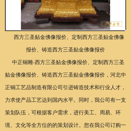
联系我们
西方三圣贴金佛像报价、定制西方三圣贴金佛像
报价、铸造西方三圣贴金佛像报价
中正铜雕-
西方三圣贴金佛像报价、定制西方三圣
贴金佛像报价、铸造西方三圣贴金佛像报价
，
河北中
正铜工艺品制造有限公司引进铸造技术和行业人才，
力求使产品工艺达到国内水平。同时，我公司有一支
策划队伍，可根据客户需求，进行美工、周易、环
境、文化等全方位的的策划设计。您在我公司订购一