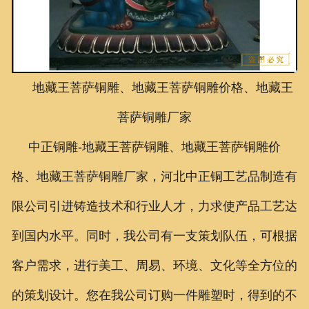
联系我们
地藏王菩萨铜雕、地藏王菩萨铜雕价格、地藏王
菩萨铜雕厂家
中正铜雕-
地藏王菩萨铜雕、地藏王菩萨铜雕价
格、地藏王菩萨铜雕厂家
，
河北中正铜工艺品制造有
限公司引进铸造技术和行业人才，力求使产品工艺达
到国内水平。同时，我公司有一支策划队伍，可根据
客户需求，进行美工、周易、环境、文化等全方位的
的策划设计。您在我公司订购一件雕塑时，得到的不