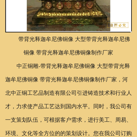
联系我们
带背光释迦牟尼佛铜像 大型
带背光释迦牟尼佛
铜像
带背光释迦牟尼佛铜像制作厂家
中正铜雕
-
带背光释迦牟尼佛铜像 大型带背光释
迦牟尼佛铜像 带背光释迦牟尼佛铜像制作厂家，河
北中正铜工艺品制造有限公司引进铸造技术和行业人
才，力求使产品工艺达到国内水平。同时，我公司有
一支策划队伍，可根据客户需求，进行美工、周易、
环境、文化等全方位的的策划设计。您在我公司订购