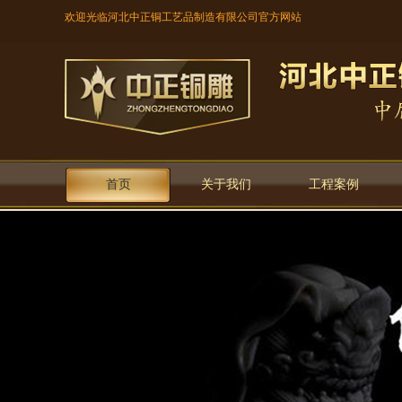
欢迎光临河北中正铜工艺品制造有限公司官方网站
首页
关于我们
工程案例