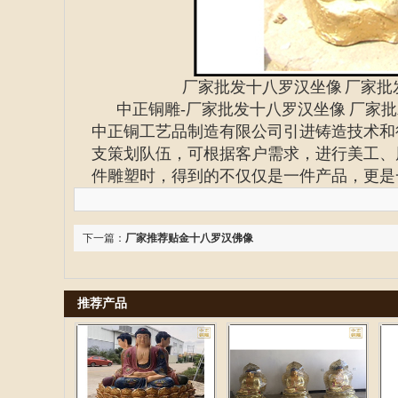
厂家批发十八罗汉坐像
厂家批
中正铜雕
-
厂家批发十八罗汉坐像 厂家
中正铜工艺品制造有限公司引进铸造技术和
支策划队伍，可根据客户需求，进行美工、
件雕塑时，得到的不仅仅是一件产品，更是
下一篇：
厂家推荐贴金十八罗汉佛像
推荐产品