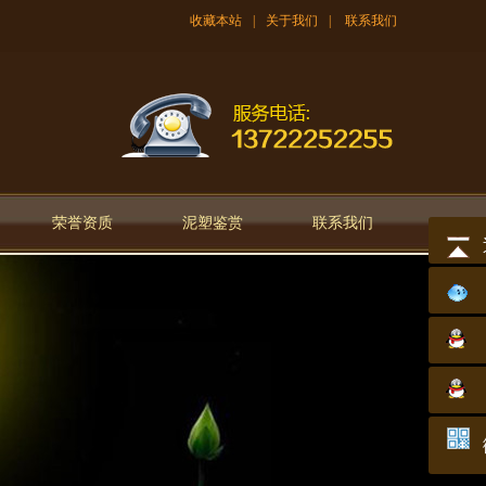
收藏本站
|
关于我们
|
联系我们
荣誉资质
泥塑鉴赏
联系我们