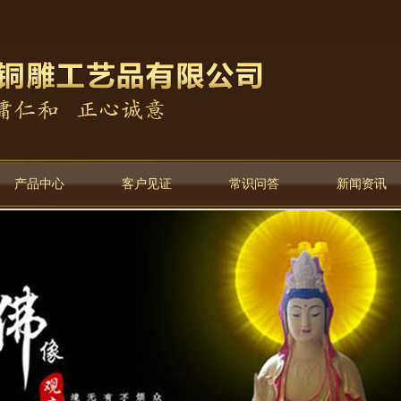
产品中心
客户见证
常识问答
新闻资讯