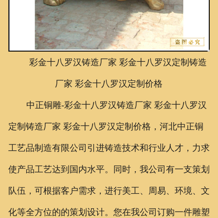
联系我们
彩金十八罗汉铸造厂家
彩金十八罗汉定制铸造
厂家
彩金十八罗汉定制价格
中正铜雕
-
彩金十八罗汉铸造厂家 彩金十八罗汉
定制铸造厂家 彩金十八罗汉定制价格，河北中正铜
工艺品制造有限公司引进铸造技术和行业人才，力求
使产品工艺达到国内水平。同时，我公司有一支策划
队伍，可根据客户需求，进行美工、周易、环境、文
化等全方位的的策划设计。您在我公司订购一件雕塑