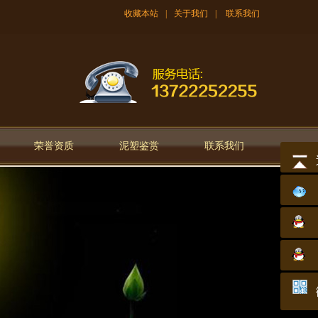
收藏本站
|
关于我们
|
联系我们
荣誉资质
泥塑鉴赏
联系我们