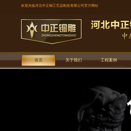
欢迎光临河北中正铜工艺品制造有限公司官方网站
首页
关于我们
工程案例