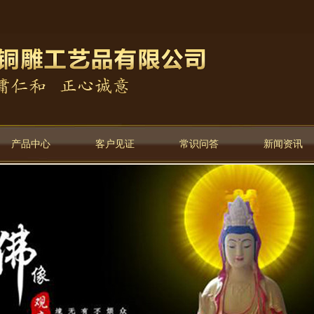
产品中心
客户见证
常识问答
新闻资讯