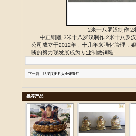
2米十八罗汉制作
2
中正铜雕-
2米十八罗汉制作 2米十八罗
公司成立于2012年，十几年来强化管理
断的努力现发展成为专业制做铜雕。
下一篇：
18罗汉图片大全铸造厂
推荐产品