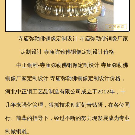
联系我们
寺庙弥勒佛铜像定制设计
寺庙弥勒佛铜像厂家
定制设计
寺庙弥勒佛铜像定制设计
价格
中正铜雕-
寺庙弥勒佛铜像定制设计 寺庙弥勒佛
铜像厂家定制设计 寺庙弥勒佛铜像定制设计价格，
河北中正铜工艺品制造有限公司成立于2012年，十
几年来强化管理，狠抓技术创新刻苦钻研，在各位同
行、前辈的指导下，经过不断的努力现发展成为专业
制做铜雕。