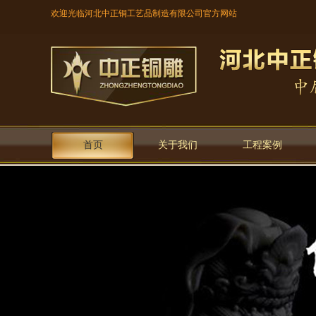
欢迎光临河北中正铜工艺品制造有限公司官方网站
首页
关于我们
工程案例