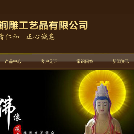
产品中心
客户见证
常识问答
新闻资讯