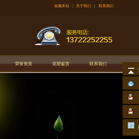
收藏本站
|
关于我们
|
联系我们
荣誉资质
泥塑鉴赏
联系我们