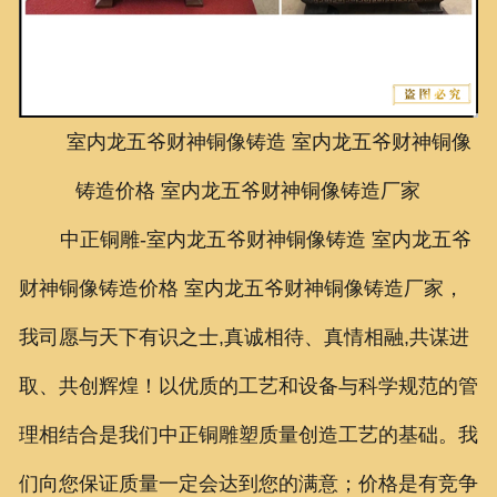
联系我们
室内龙五爷财神铜像铸造
室内龙五爷财神铜像
铸造价格
室内龙五爷财神铜像铸造
厂家
中正铜雕-
室内龙五爷财神铜像铸造 室内龙五爷
财神铜像铸造价格 室内龙五爷财神铜像铸造厂家
，
我司愿与天下有识之士,真诚相待、真情相融,共谋进
取、共创辉煌！以优质的工艺和设备与科学规范的管
理相结合是我们中正铜雕塑质量创造工艺的基础。我
们向您保证质量一定会达到您的满意；价格是有竞争