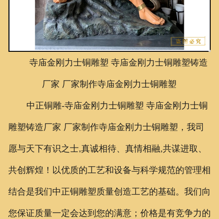
联系我们
寺庙金刚力士铜雕塑
寺庙金刚力士铜雕塑铸造
厂家 厂家制作
寺庙金刚力士铜雕塑
中正铜雕-
寺庙金刚力士铜雕塑 寺庙金刚力士铜
雕塑铸造厂家 厂家制作寺庙金刚力士铜雕塑
，我司
愿与天下有识之士,真诚相待、真情相融,共谋进取、
共创辉煌！以优质的工艺和设备与科学规范的管理相
结合是我们中正铜雕塑质量创造工艺的基础。我们向
您保证质量一定会达到您的满意；价格是有竞争力的