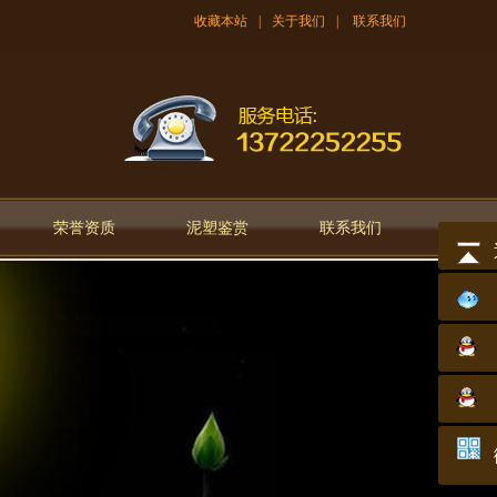
收藏本站
|
关于我们
|
联系我们
荣誉资质
泥塑鉴赏
联系我们