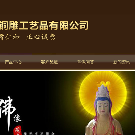
产品中心
客户见证
常识问答
新闻资讯