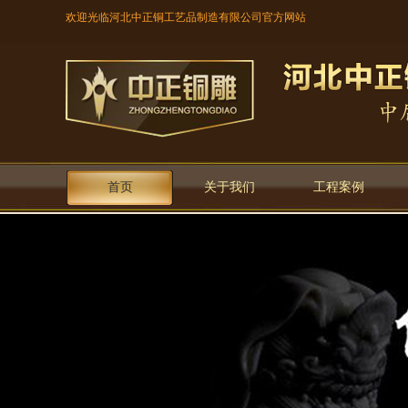
欢迎光临河北中正铜工艺品制造有限公司官方网站
首页
关于我们
工程案例