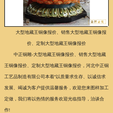
联系我们
大型地藏王铜像报价、销售
大型地藏王铜像报
价、定制
大型地藏王铜像报价
中正铜雕-
大型地藏王铜像报价、销售大型地藏
王铜像报价、定制大型地藏王铜像报价
，河北中正铜
工艺品制造有限公司本着“以质量求生存、以诚信求
发展、竭诚为客户提供温馨服务，欢迎您来图样加工
定做，我们将以热情的服务欢迎光临指导，治谈合
作!