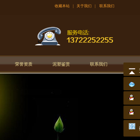
收藏本站
|
关于我们
|
联系我们
荣誉资质
泥塑鉴赏
联系我们