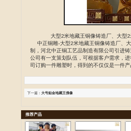
大型2米地藏王铜像铸造厂、大型
中正铜雕-
大型2米地藏王铜像铸造厂、
制
，河北中正铜工艺品制造有限公司引进铸
公司有一支策划队伍，可根据客户需求，进
司订购一件雕塑时，得到的不仅仅是一件产
下一篇：
大号贴金地藏王佛像
推荐产品