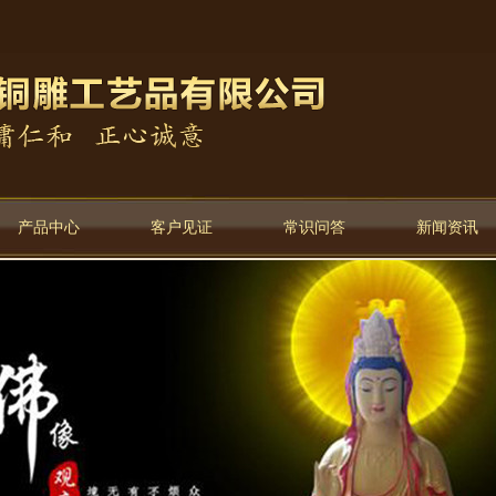
产品中心
客户见证
常识问答
新闻资讯