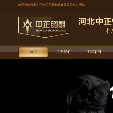
欢迎光临河北中正铜工艺品制造有限公司官方网站
首页
关于我们
工程案例