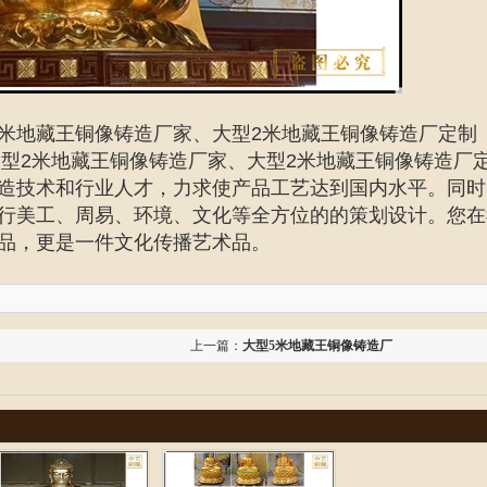
2米地藏王铜像铸造厂家、大型2米地藏王铜像铸造厂定制
大型2米地藏王铜像铸造厂家、
大型2米地藏王铜像铸造厂
造技术和行业人才，力求使产品工艺达到国内水平。同时
行美工、周易、环境、文化等全方位的的策划设计。您在
品，更是一件文化传播艺术品。
上一篇：
大型5米地藏王铜像铸造厂