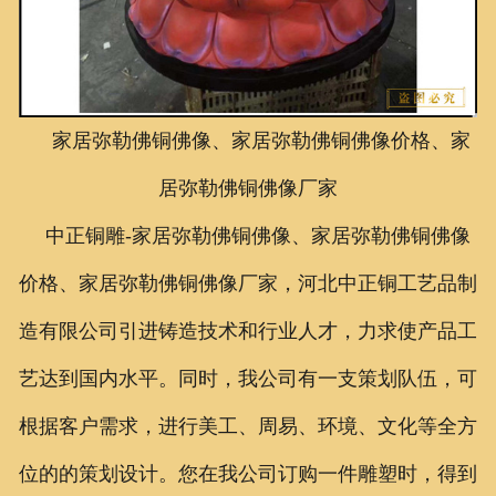
联系我们
家居弥勒佛铜佛像、家居弥勒佛铜佛像价格、家
居弥勒佛铜佛像厂家
中正铜雕-
家居弥勒佛铜佛像、
家居弥勒佛铜佛像
价格、
家居弥勒佛铜佛像厂家
，河北中正铜工艺品制
造有限公司引进铸造技术和行业人才，力求使产品工
艺达到国内水平。同时，我公司有一支策划队伍，可
根据客户需求，进行美工、周易、环境、文化等全方
位的的策划设计。您在我公司订购一件雕塑时，得到