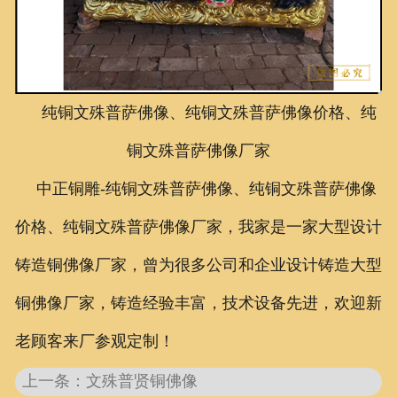
联系我们
纯铜文殊普萨佛像、纯铜文殊普萨佛像价格、纯
铜文殊普萨佛像厂家
中正铜雕-
纯铜文殊普萨佛像、纯铜文殊普萨佛像
价格、纯铜文殊普萨佛像厂家
，我家是一家大型设计
铸造铜佛像厂家，曾为很多公司和企业设计铸造大型
铜佛像厂家
，铸造经验丰富，技术设备先进，欢迎新
老顾客来厂参观定制！
上一条：文殊普贤铜佛像