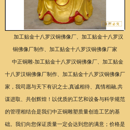
联系我们
加工贴金十八罗汉铜佛像厂、加工贴金十八罗汉
铜佛像厂制作、加工贴金十八罗汉铜佛像厂家
中正铜雕-
加工贴金十八罗汉铜佛像厂、加工贴金
十八罗汉铜佛像厂制作、加工贴金十八罗汉铜佛像厂
家
，我司愿与天下有识之士,真诚相待、真情相融,共
谋进取、共创辉煌！以优质的工艺和设备与科学规范
的管理相结合是我们中正铜雕塑质量创造工艺的基
础。我们向您保证质量一定会达到您的满意；价格是