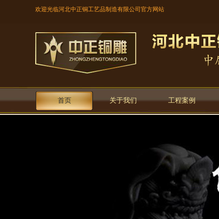
欢迎光临河北中正铜工艺品制造有限公司官方网站
首页
关于我们
工程案例