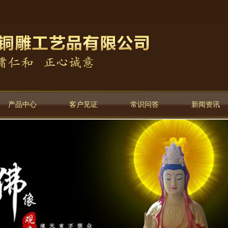
产品中心
客户见证
常识问答
新闻资讯