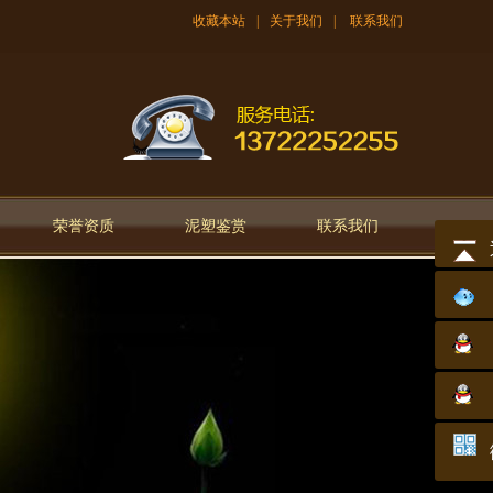
收藏本站
|
关于我们
|
联系我们
荣誉资质
泥塑鉴赏
联系我们