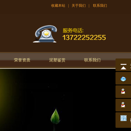
收藏本站
|
关于我们
|
联系我们
荣誉资质
泥塑鉴赏
联系我们