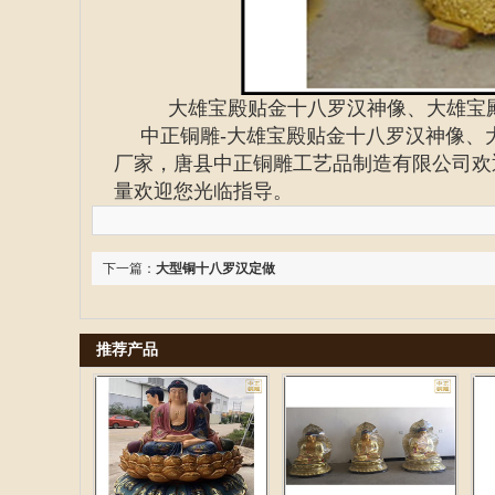
大雄宝殿贴金十八罗汉神像、大雄宝
中正铜雕-
大雄宝殿贴金十八罗汉神像、
厂家
，唐县中正铜雕工艺品制造有限公司欢
量欢迎您光临指导。
下一篇：
大型铜十八罗汉定做
推荐产品