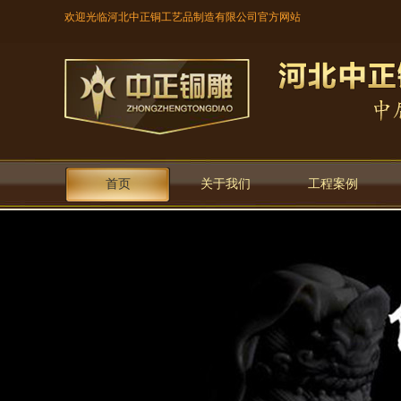
欢迎光临河北中正铜工艺品制造有限公司官方网站
首页
关于我们
工程案例