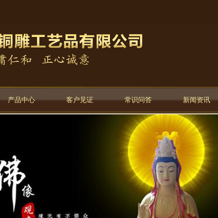
产品中心
客户见证
常识问答
新闻资讯