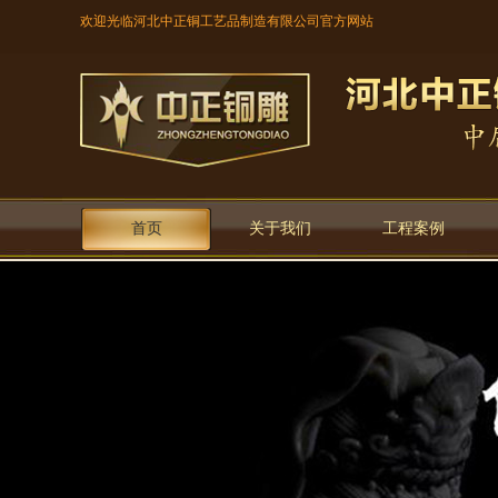
欢迎光临河北中正铜工艺品制造有限公司官方网站
首页
关于我们
工程案例