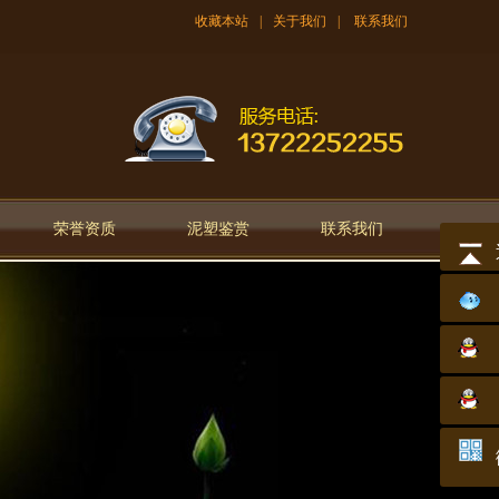
收藏本站
|
关于我们
|
联系我们
荣誉资质
泥塑鉴赏
联系我们