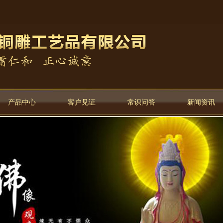
产品中心
客户见证
常识问答
新闻资讯