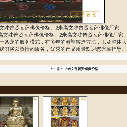
高文殊普贤菩萨佛像价格、2米高文殊普贤菩萨佛像厂家
米高文殊普贤菩萨佛像价格、2米高文殊普贤菩萨佛像厂家
一条龙的服务模式，有多年的雕塑铸造方法，以及整体大
我们将以热情的服务，优秀的产品质量欢迎您光临指导。
上一篇：
1.8米文殊普贤铜像价格