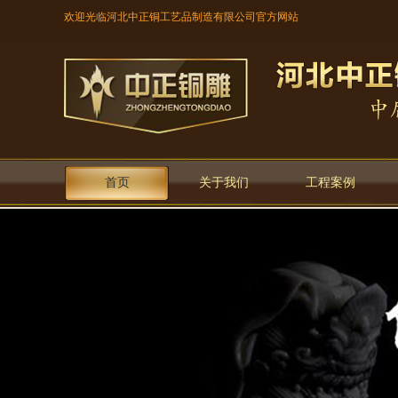
欢迎光临河北中正铜工艺品制造有限公司官方网站
首页
关于我们
工程案例