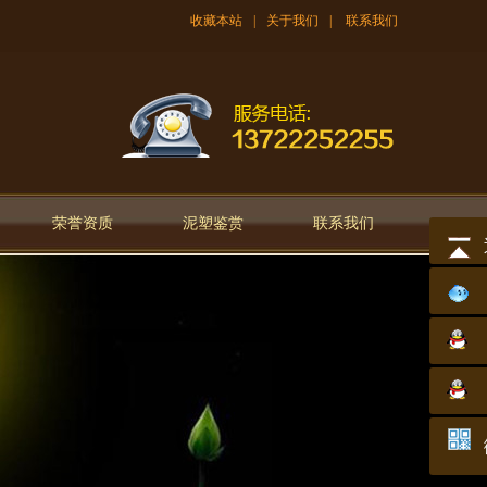
收藏本站
|
关于我们
|
联系我们
荣誉资质
泥塑鉴赏
联系我们