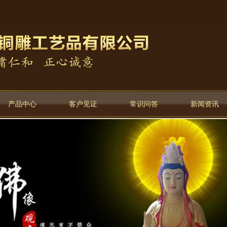
产品中心
客户见证
常识问答
新闻资讯