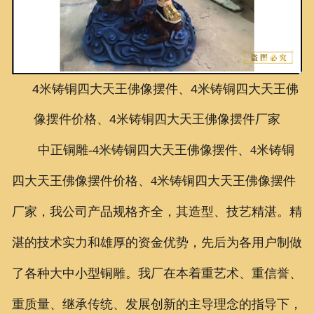
联系我们
4米铸铜四大天王佛像摆件、4米铸铜四大天王佛
像摆件价格、4米铸铜四大天王佛像摆件厂家
中正铜雕-
4米铸铜四大天王佛像摆件、
4米铸铜
四大天王佛像摆件价格、
4米铸铜四大天王佛像摆件
厂家
，我公司产品规格齐全，其造型、技艺精湛。精
湛的技术实力和雄厚的资金优势，先后为各用户制做
了各种大中小型铜雕。我厂在本着重艺术、重信誉、
重质量、继承传统、发展创新的主导理念的指导下，