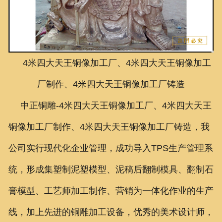
联系我们
4米四大天王铜像加工厂、4米四大天王铜像加工
厂制作、4米四大天王铜像加工厂铸造
中正铜雕-
4米四大天王铜像加工厂、
4米四大天王
铜像加工厂制作、
4米四大天王铜像加工厂铸造
，我
公司实行现代化企业管理，成功导入TPS生产管理系
统，形成集塑制泥塑模型、泥稿后翻制模具、翻制石
膏模型、工艺师加工制作、营销为一体化作业的生产
线，加上先进的铜雕加工设备，优秀的美术设计师，