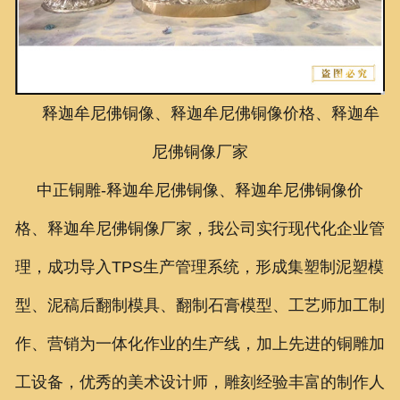
联系我们
释迦牟尼佛铜像、释迦牟尼佛铜像价格、释迦牟
尼佛铜像厂家
中正铜雕-
释迦牟尼佛铜像、
释迦牟尼佛铜像价
格、
释迦牟尼佛铜像厂家
，我公司实行现代化企业管
理，成功导入TPS生产管理系统，形成集塑制泥塑模
型、泥稿后翻制模具、翻制石膏模型、工艺师加工制
作、营销为一体化作业的生产线，加上先进的铜雕加
工设备，优秀的美术设计师，雕刻经验丰富的制作人