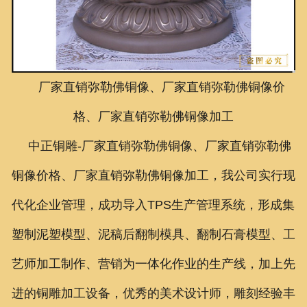
联系我们
厂家直销弥勒佛铜像、厂家直销弥勒佛铜像价
格、厂家直销弥勒佛铜像加工
中正铜雕-
厂家直销弥勒佛铜像、
厂家直销弥勒佛
铜像价格、
厂家直销弥勒佛铜像加工
，我公司实行现
代化企业管理，成功导入TPS生产管理系统，形成集
塑制泥塑模型、泥稿后翻制模具、翻制石膏模型、工
艺师加工制作、营销为一体化作业的生产线，加上先
进的铜雕加工设备，优秀的美术设计师，雕刻经验丰