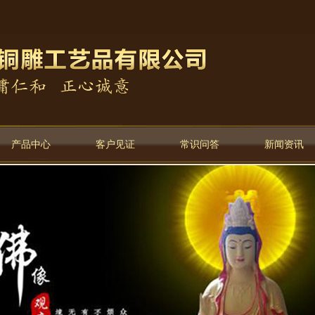
产品中心
客户见证
常识问答
新闻资讯