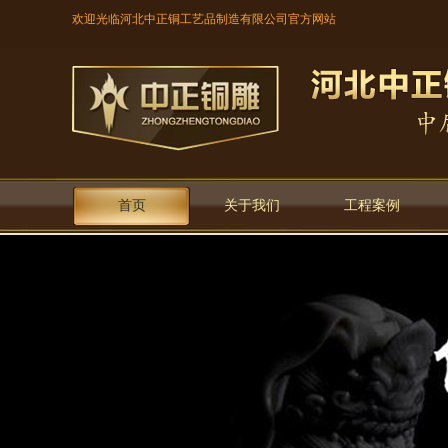
欢迎光临河北中正铜工艺品制造有限公司官方网站
首页
关于我们
工程案例