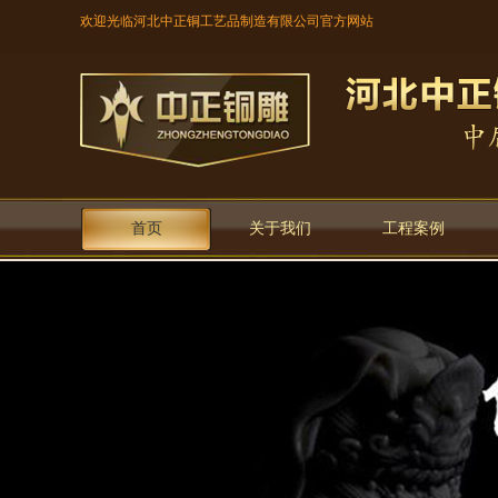
欢迎光临河北中正铜工艺品制造有限公司官方网站
首页
关于我们
工程案例