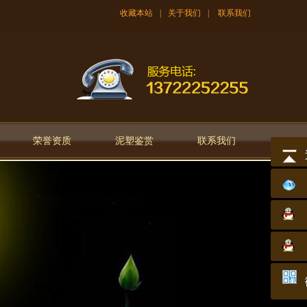
收藏本站
|
关于我们
|
联系我们
荣誉资质
泥塑鉴赏
联系我们