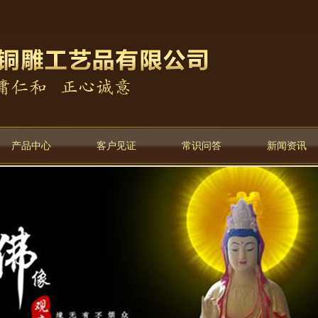
产品中心
客户见证
常识问答
新闻资讯