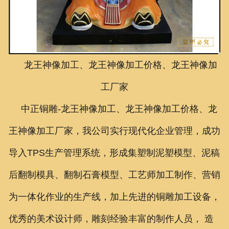
联系我们
龙王神像加工、龙王神像加工价格、龙王神像加
工厂家
中正铜雕-
龙王神像加工、
龙王神像加工价格、
龙
王神像加工厂家
，我公司实行现代化企业管理，成功
导入TPS生产管理系统，形成集塑制泥塑模型、泥稿
后翻制模具、翻制石膏模型、工艺师加工制作、营销
为一体化作业的生产线，加上先进的铜雕加工设备，
优秀的美术设计师，雕刻经验丰富的制作人员， 造