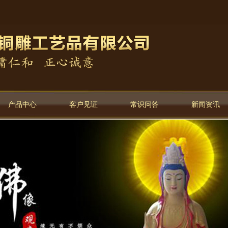
产品中心
客户见证
常识问答
新闻资讯