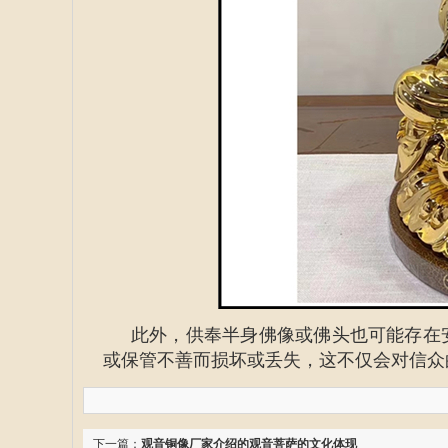
此外，供奉半身佛像或佛头也可能存在
或保管不善而损坏或丢失，这不仅会对信众
下一篇：
观音铜像厂家介绍的观音菩萨的文化体现