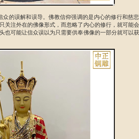
众的误解和误导。佛教信仰强调的是内心的修行和慈悲
只关注外在的佛像形式，而忽略了内心的修行，就可能
头也可能让信众误以为只需要供奉佛像的一部分就可以