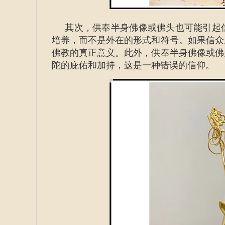
其次，供奉半身佛像或佛头也可能引起信
培养，而不是外在的形式和符号。如果信众
佛教的真正意义。此外，供奉半身佛像或佛
陀的庇佑和加持，这是一种错误的信仰。