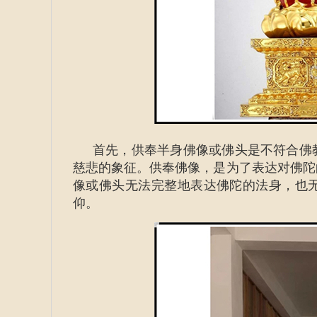
首先，供奉半身佛像或佛头是不符合佛
慈悲的象征。供奉佛像，是为了表达对佛陀
像或佛头无法完整地表达佛陀的法身，也
仰。