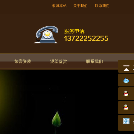
收藏本站
|
关于我们
|
联系我们
荣誉资质
泥塑鉴赏
联系我们