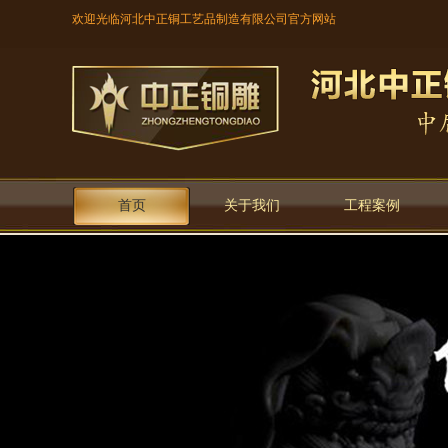
欢迎光临河北中正铜工艺品制造有限公司官方网站
首页
关于我们
工程案例