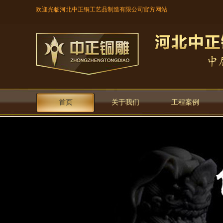
欢迎光临河北中正铜工艺品制造有限公司官方网站
首页
关于我们
工程案例