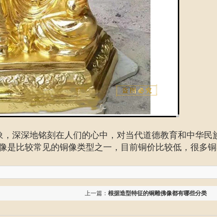
象，深深地铭刻在人们的心中，对当代道德教育和中华民
像是比较常见的铜像类型之一，目前铜价比较低，很多铜
上一篇：
根据造型特征的铜雕佛像都有哪些分类