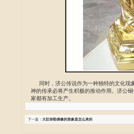
同时，济公传说作为一种独特的文化现
神的传承必将产生积极的推动作用。济公铜
家都有加工生产。
下一篇：
大肚弥勒佛像的形象是怎么来的