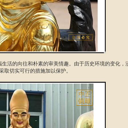
福生活的向往和朴素的审美情趣。由于历史环境的变化，
采取切实可行的措施加以保护。