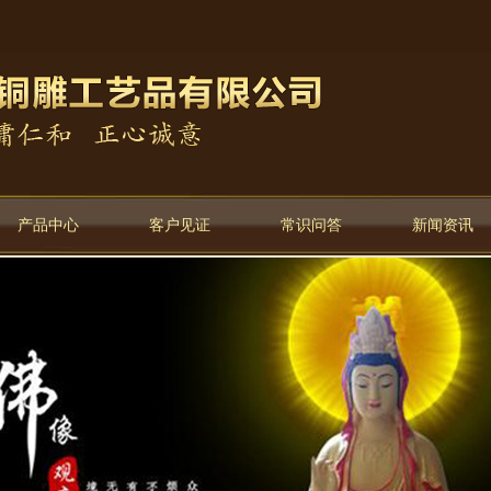
产品中心
客户见证
常识问答
新闻资讯