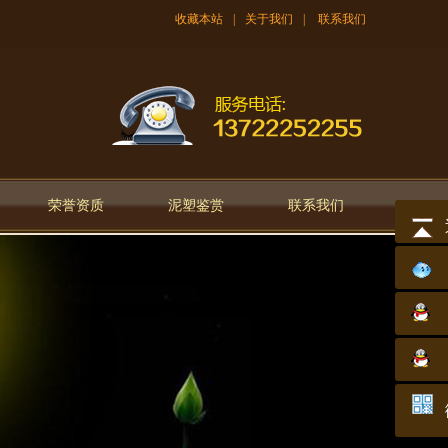
收藏本站
|
关于我们
|
联系我们
荣誉资质
泥塑鉴赏
联系我们