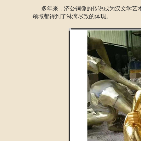
多年来，济公铜像的传说成为汉文学艺
领域都得到了淋漓尽致的体现。