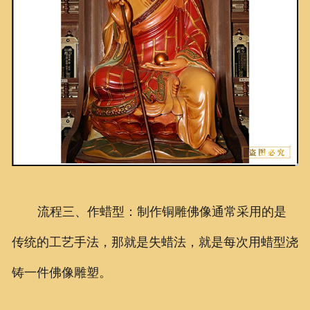
流程三、作蜡型：制作铜雕佛像通常采用的是
传统的工艺手法，那就是失蜡法，就是每次用蜡型浇
铸一件佛像雕塑。