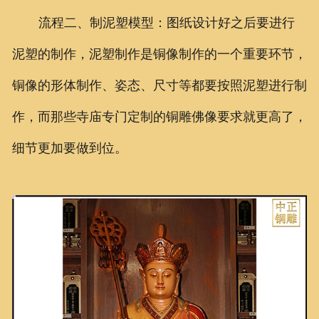
流程二、制泥塑模型：图纸设计好之后要进行
泥塑的制作，泥塑制作是铜像制作的一个重要环节，
铜像的形体制作、姿态、尺寸等都要按照泥塑进行制
作，而那些寺庙专门定制的铜雕佛像要求就更高了，
细节更加要做到位。