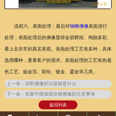
流程六、表面处理：最后对
铜雕佛像
表面进行
处理，表面处理后的佛像显得金碧辉煌、绚丽多彩、
看上去非常的真实美观。表面处理工艺有多种，具体
选用哪种，要看客户的需求。表面处理的工艺有热着
色工艺、贴金箔、彩绘、镀金、鎏金等几类。
上一条：弥勒佛像的法器都是什么
下一条：在家中摆放观音铜佛像的注意事项
返回列表