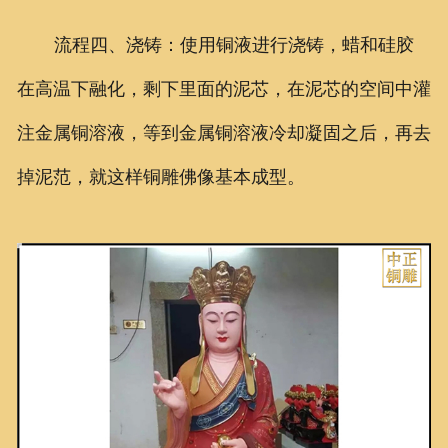
流程四、浇铸：使用铜液进行浇铸，蜡和硅胶
在高温下融化，剩下里面的泥芯，在泥芯的空间中灌
注金属铜溶液，等到金属铜溶液冷却凝固之后，再去
掉泥范，就这样铜雕佛像基本成型。