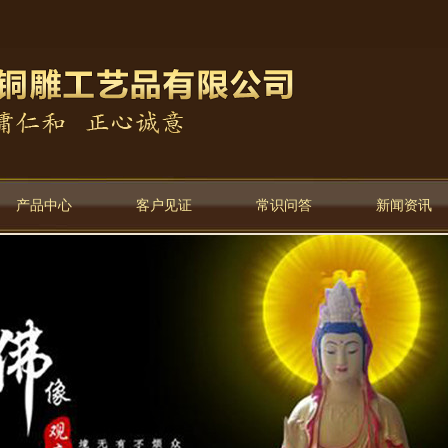
产品中心
客户见证
常识问答
新闻资讯