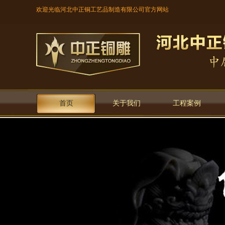
欢迎光临河北中正铜工艺品制造有限公司官方网站
首页
关于我们
工程案例