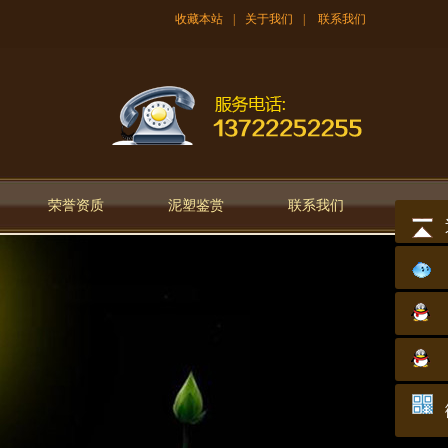
收藏本站
|
关于我们
|
联系我们
荣誉资质
泥塑鉴赏
联系我们