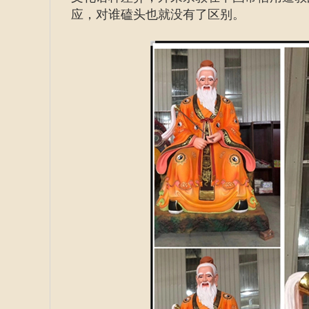
应，对谁磕头也就没有了区别。