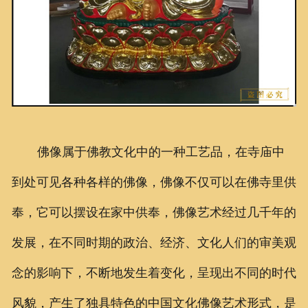
佛像属于佛教文化中的一种工艺品，在寺庙中
到处可见各种各样的佛像，佛像不仅可以在佛寺里供
奉，它可以摆设在家中供奉，佛像艺术经过几千年的
发展，在不同时期的政治、经济、文化人们的审美观
念的影响下，不断地发生着变化，呈现出不同的时代
风貌，产生了独具特色的中国文化佛像艺术形式，是