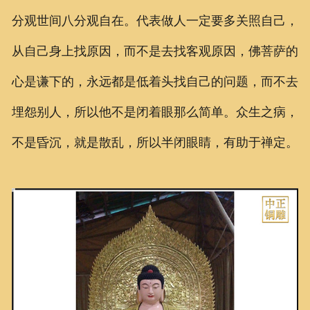
分观世间八分观自在。代表做人一定要多关照自己，
从自己身上找原因，而不是去找客观原因，佛菩萨的
心是谦下的，永远都是低着头找自己的问题，而不去
埋怨别人，所以他不是闭着眼那么简单。众生之病，
不是昏沉，就是散乱，所以半闭眼睛，有助于禅定。