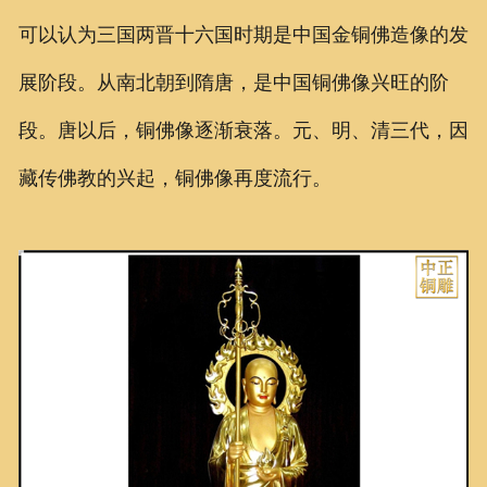
可以认为三国两晋十六国时期是中国金铜佛造像的发
展阶段。从南北朝到隋唐，是中国铜佛像兴旺的阶
段。唐以后，铜佛像逐渐衰落。元、明、清三代，因
藏传佛教的兴起，铜佛像再度流行。