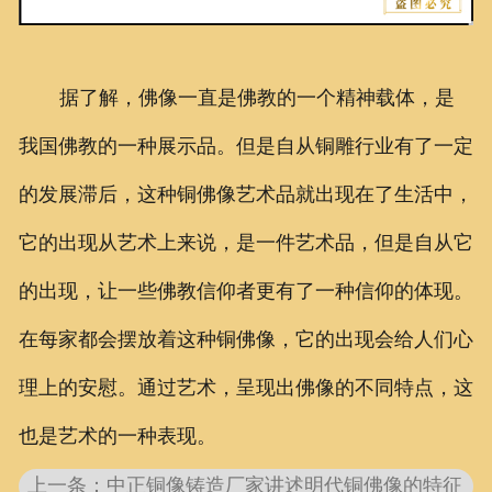
据了解，佛像一直是佛教的一个精神载体，是
我国佛教的一种展示品。但是自从铜雕行业有了一定
的发展滞后，这种铜佛像艺术品就出现在了生活中，
它的出现从艺术上来说，是一件艺术品，但是自从它
的出现，让一些佛教信仰者更有了一种信仰的体现。
在每家都会摆放着这种铜佛像，它的出现会给人们心
理上的安慰。通过艺术，呈现出佛像的不同特点，这
也是艺术的一种表现。
上一条：中正铜像铸造厂家讲述明代铜佛像的特征