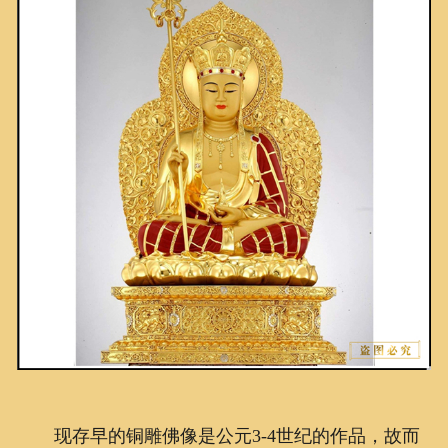
联系我们
现存早的铜雕佛像是公元3-4世纪的作品，故而