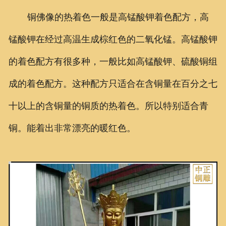
铜佛像的热着色一般是高锰酸钾着色配方，高
锰酸钾在经过高温生成棕红色的二氧化锰。高锰酸钾
的着色配方有很多种，一般比如高锰酸钾、硫酸铜组
成的着色配方。这种配方只适合在含铜量在百分之七
十以上的含铜量的铜质的热着色。所以特别适合青
铜。能着出非常漂亮的暖红色。