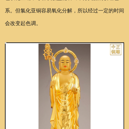
系。但氯化亚铜容易氧化分解，所以经过一定的时间
会改变起色调。