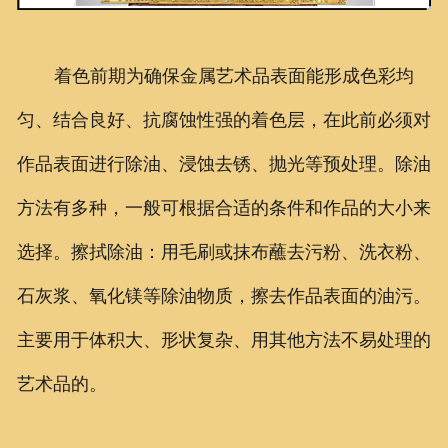
着色前期为确保金属艺术品表面能形成色彩均
匀、结合良好、抗腐蚀性强的着色层，在此前必须对
作品表面进行除油、浸蚀去锈、抛光等预处理。除油
方法有多种，一般可根据合适的条件和作品的大小来
选择。擦拭除油：用毛刷或抹布蘸去污粉、洗衣粉、
石灰浆、氧化镁等除油物质，擦去作品表面的油污。
主要用于体积大、形状复杂、用其他方法不易处理的
艺术品的。