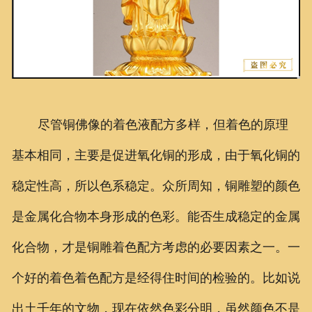
尽管铜佛像的着色液配方多样，但着色的原理
基本相同，主要是促进氧化铜的形成，由于氧化铜的
稳定性高，所以色系稳定。众所周知，铜雕塑的颜色
是金属化合物本身形成的色彩。能否生成稳定的金属
化合物，才是铜雕着色配方考虑的必要因素之一。一
个好的着色着色配方是经得住时间的检验的。比如说
出土千年的文物，现在依然色彩分明，虽然颜色不是